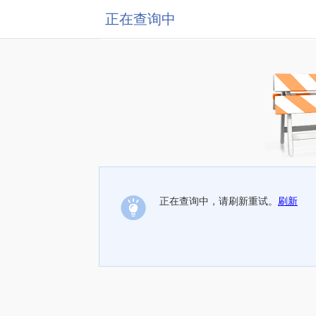
正在查询中
正在查询中，请刷新重试。
刷新